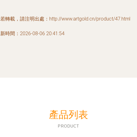
若轉載，請注明出處：http://www.artgold.cn/product/47.html
新時間：2026-08-06 20:41:54
產品列表
PRODUCT