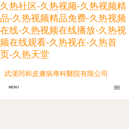
久热社区-久热视频-久热视频精
品-久热视频精品免费-久热视频
在线-久热视频在线播放-久热视
频在线观看-久热视在-久热首
页-久热天堂
武漢同和皮膚病專科醫院有限公司
MENU